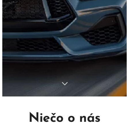
Niečo o nás