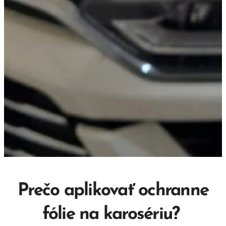
Prečo aplikovať ochranne
fólie na karosériu?